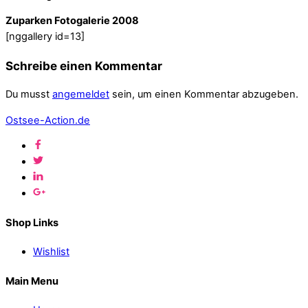
Zuparken Fotogalerie 2008
[nggallery id=13]
Schreibe einen Kommentar
Du musst
angemeldet
sein, um einen Kommentar abzugeben.
Ostsee-Action.de
Shop Links
Wishlist
Main Menu