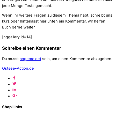
jede Menge Tests gemacht.
Wenn Ihr weitere Fragen zu diesem Thema habt, schreibt uns
kurz oder hinterlasst hier unten ein Kommentar, wir helfen
Euch gerne weiter.
[nggallery id=14]
Schreibe einen Kommentar
Du musst
angemeldet
sein, um einen Kommentar abzugeben.
Ostsee-Action.de
Shop Links