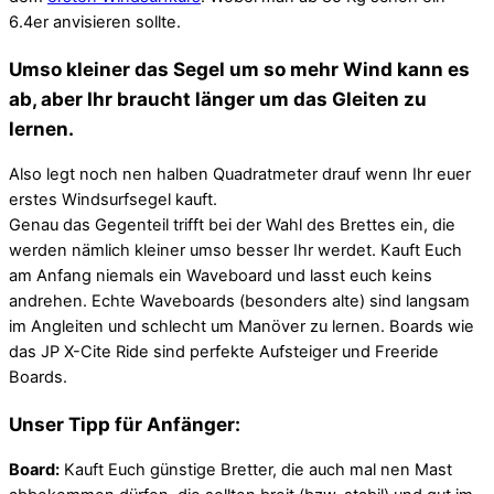
6.4er anvisieren sollte.
Umso kleiner das Segel um so mehr Wind kann es
ab, aber Ihr braucht länger um das Gleiten zu
lernen.
Also legt noch nen halben Quadratmeter drauf wenn Ihr euer
erstes Windsurfsegel kauft.
Genau das Gegenteil trifft bei der Wahl des Brettes ein, die
werden nämlich kleiner umso besser Ihr werdet. Kauft Euch
am Anfang niemals ein Waveboard und lasst euch keins
andrehen. Echte Waveboards (besonders alte) sind langsam
im Angleiten und schlecht um Manöver zu lernen. Boards wie
das JP X-Cite Ride sind perfekte Aufsteiger und Freeride
Boards.
Unser Tipp für Anfänger:
Board:
Kauft Euch günstige Bretter, die auch mal nen Mast