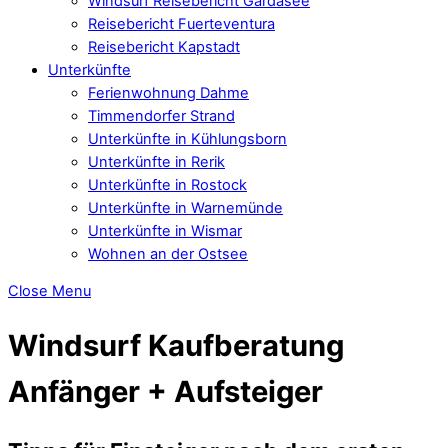
Windsurf Reisebericht Gardasee
Reisebericht Fuerteventura
Reisebericht Kapstadt
Unterkünfte
Ferienwohnung Dahme
Timmendorfer Strand
Unterkünfte in Kühlungsborn
Unterkünfte in Rerik
Unterkünfte in Rostock
Unterkünfte in Warnemünde
Unterkünfte in Wismar
Wohnen an der Ostsee
Close Menu
Windsurf Kaufberatung
Anfänger + Aufsteiger