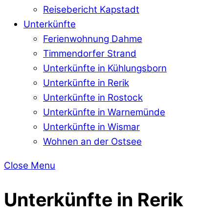
Reisebericht Kapstadt
Unterkünfte
Ferienwohnung Dahme
Timmendorfer Strand
Unterkünfte in Kühlungsborn
Unterkünfte in Rerik
Unterkünfte in Rostock
Unterkünfte in Warnemünde
Unterkünfte in Wismar
Wohnen an der Ostsee
Close Menu
Unterkünfte in Rerik