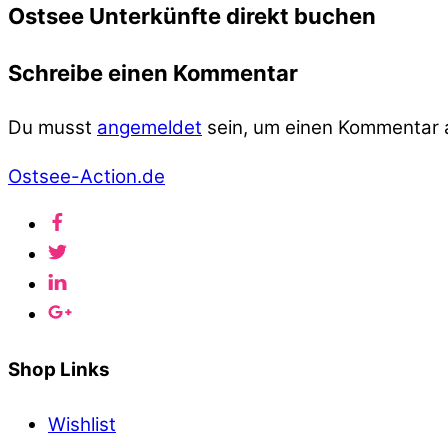
Ostsee Unterkünfte direkt buchen
Schreibe einen Kommentar
Du musst
angemeldet
sein, um einen Kommentar
Ostsee-Action.de
Shop Links
Wishlist