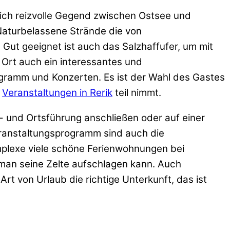
tlich reizvolle Gegend zwischen Ostsee und
. Naturbelassene Strände die von
 Gut geeignet ist auch das Salzhaffufer, um mit
 Ort auch ein interessantes und
gramm und Konzerten. Es ist der Wahl des Gastes
n
Veranstaltungen in Rerik
teil nimmt.
- und Ortsführung anschließen oder auf einer
eranstaltungsprogramm sind auch die
omplexe viele schöne Ferienwohnungen bei
 man seine Zelte aufschlagen kann. Auch
Art von Urlaub die richtige Unterkunft, das ist