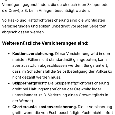
Vermögensgegenständen, die durch euch (den Skipper oder
die Crew), z.B. beim Anlegen beschädigt wurden.
Vollkasko und Haftpflichtversicherung sind die wichtigsten
Versicherungen und sollten unbedingt vor jedem Segeltörn
abgeschlossen werden
Weitere nützliche Versicherungen sind:
Kautionsversicherung
: Diese Versicherung wird in den
meisten Fällen nicht standardmäßig angeboten, kann
aber zusätzlich abgeschlossen werden. Sie garantiert,
dass im Schadensfall die Selbstbeteiligung der Vollkasko
nicht gezahlt werden muss.
Skipperhaftpflicht
: Die Skipperhaftpflichtversicherung
greift bei Haftungsansprüchen der Crewmitglieder
untereinander. (z.B. Verletzung eines Crewmitglieds in
der Wende)
Charterausfallkostenversicherung
: Diese Versicherung
greift, wenn die von Euch beschädigte Yacht nicht sofort