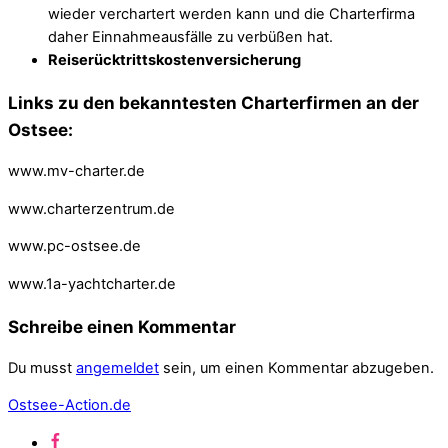
wieder verchartert werden kann und die Charterfirma
daher Einnahmeausfälle zu verbüßen hat.
Reiserücktrittskostenversicherung
Links zu den bekanntesten Charterfirmen an der
Ostsee:
www.mv-charter.de
www.charterzentrum.de
www.pc-ostsee.de
www.1a-yachtcharter.de
Schreibe einen Kommentar
Du musst
angemeldet
sein, um einen Kommentar abzugeben.
Ostsee-Action.de