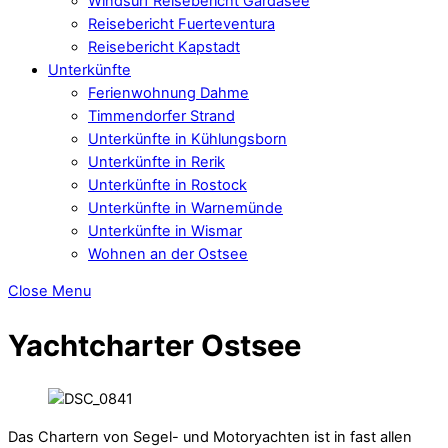
Windsurf Reisebericht Gardasee
Reisebericht Fuerteventura
Reisebericht Kapstadt
Unterkünfte
Ferienwohnung Dahme
Timmendorfer Strand
Unterkünfte in Kühlungsborn
Unterkünfte in Rerik
Unterkünfte in Rostock
Unterkünfte in Warnemünde
Unterkünfte in Wismar
Wohnen an der Ostsee
Close Menu
Yachtcharter Ostsee
Das Chartern von Segel- und Motoryachten ist in fast allen