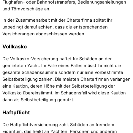
Flughafen- oder Bahnhofstransfers, Bedienungsanleitungen
und Törnvorschläge an.
In der Zusammenarbeit mit der Charterfirma solltet Ihr
unbedingt darauf achten, dass die entsprechenden
Versicherungen abgeschlossen werden.
Vollkasko
Die Vollkasko-Versicherung haftet für Schäden an der
gemieteten Yacht. Im Falle eines Falles müsst ihr nicht die
gesamte Schadenssumme sondern nur eine vorbestimmte
Selbstbeteiligung zahlen. Die meisten Charterfirmen verlangen
eine Kaution, deren Höhe mit der Selbstbeteiligung der
Vollkasko übereinstimmt. Im Schadensfall wird diese Kaution
dann als Selbstbeteiligung genutzt.
Haftpflicht
Die Haftpflichtversicherung zahlt Schäden an fremdem
Eigentum, das heißt an Yachten, Personen und anderen