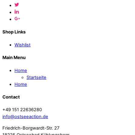
Shop Links
Wishlist
Main Menu
Home
Startseite
Home
Contact
+49 151 22636280
info@ostseeaction.de
Friedrich-Borgwardt-Str. 27