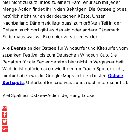
hier nicht zu kurz. Infos zu einem Familienurlaub mit jeder
Menge Action findet Ihr in den Beiträgen. Die Ostsee gibt es
natürlich nicht nur an der deutschen Küste. Unser
Nachbarland Dänemark liegt quasi zum größten Teil in der
Ostsee, auch dort gibt es das ein oder andere Dänemark
Ferienhaus was wir Euch hier vorstellen wollen.
Alle
Events
an der Ostsee für Windsurfer und Kitesurfer, vom
zuparken Festival bis zum Deutschen Windsurf Cup. Die
Regatten für die Segler geraten hier nicht in Vergessenheit.
Wichtig ist natürlich auch wie Ihr euren Traum Spot erreicht,
hierfür haben wir die Google-Maps mit den besten
Ostsee
Surfspots
, Unterkünften und was sonst noch interessant ist.
Viel Spaß auf Ostsee-Action.de, Hang Loose