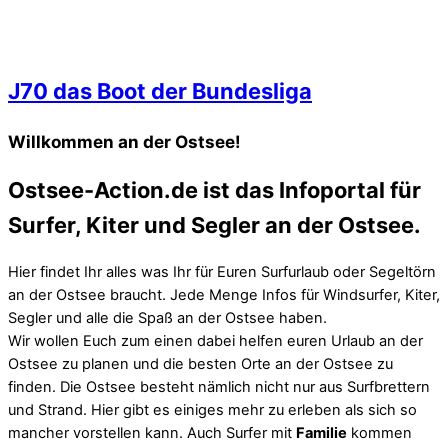
J70 das Boot der Bundesliga
Willkommen an der Ostsee!
Ostsee-Action.de ist das Infoportal für
Surfer, Kiter und Segler an der Ostsee.
Hier findet Ihr alles was Ihr für Euren Surfurlaub oder Segeltörn
an der Ostsee braucht. Jede Menge Infos für Windsurfer, Kiter,
Segler und alle die Spaß an der Ostsee haben.
Wir wollen Euch zum einen dabei helfen euren Urlaub an der
Ostsee zu planen und die besten Orte an der Ostsee zu
finden. Die Ostsee besteht nämlich nicht nur aus Surfbrettern
und Strand. Hier gibt es einiges mehr zu erleben als sich so
mancher vorstellen kann. Auch Surfer mit
Familie
kommen