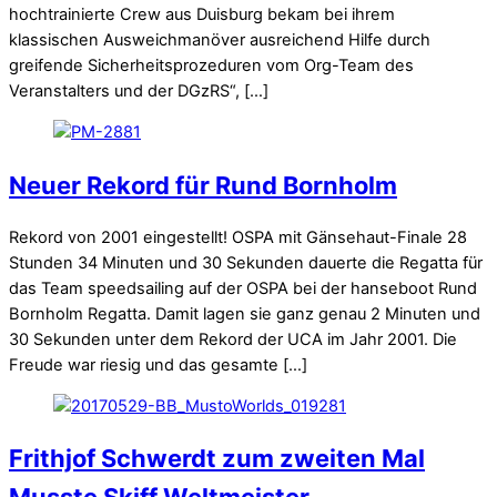
hochtrainierte Crew aus Duisburg bekam bei ihrem
klassischen Ausweichmanöver ausreichend Hilfe durch
greifende Sicherheitsprozeduren vom Org-Team des
Veranstalters und der DGzRS“, […]
Neuer Rekord für Rund Bornholm
Rekord von 2001 eingestellt! OSPA mit Gänsehaut-Finale 28
Stunden 34 Minuten und 30 Sekunden dauerte die Regatta für
das Team speedsailing auf der OSPA bei der hanseboot Rund
Bornholm Regatta. Damit lagen sie ganz genau 2 Minuten und
30 Sekunden unter dem Rekord der UCA im Jahr 2001. Die
Freude war riesig und das gesamte […]
Frithjof Schwerdt zum zweiten Mal