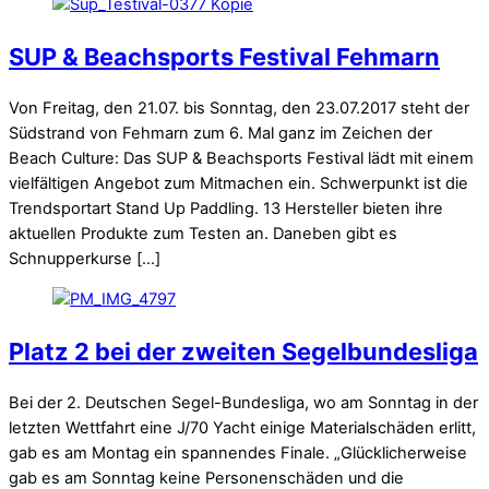
SUP & Beachsports Festival Fehmarn
Von Freitag, den 21.07. bis Sonntag, den 23.07.2017 steht der
Südstrand von Fehmarn zum 6. Mal ganz im Zeichen der
Beach Culture: Das SUP & Beachsports Festival lädt mit einem
vielfältigen Angebot zum Mitmachen ein. Schwerpunkt ist die
Trendsportart Stand Up Paddling. 13 Hersteller bieten ihre
aktuellen Produkte zum Testen an. Daneben gibt es
Schnupperkurse […]
Platz 2 bei der zweiten Segelbundesliga
Bei der 2. Deutschen Segel-Bundesliga, wo am Sonntag in der
letzten Wettfahrt eine J/70 Yacht einige Materialschäden erlitt,
gab es am Montag ein spannendes Finale. „Glücklicherweise
gab es am Sonntag keine Personenschäden und die