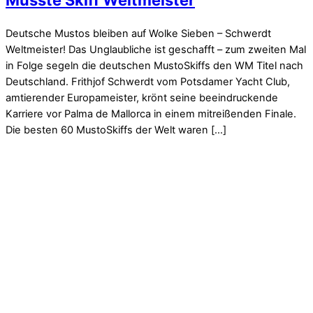
Musste Skiff Weltmeister
Deutsche Mustos bleiben auf Wolke Sieben – Schwerdt
Weltmeister! Das Unglaubliche ist geschafft – zum zweiten Mal
in Folge segeln die deutschen MustoSkiffs den WM Titel nach
Deutschland. Frithjof Schwerdt vom Potsdamer Yacht Club,
amtierender Europameister, krönt seine beeindruckende
Karriere vor Palma de Mallorca in einem mitreißenden Finale.
Die besten 60 MustoSkiffs der Welt waren […]