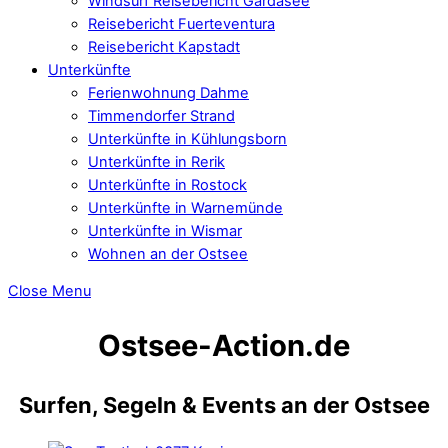
Windsurf Reisebericht Gardasee
Reisebericht Fuerteventura
Reisebericht Kapstadt
Unterkünfte
Ferienwohnung Dahme
Timmendorfer Strand
Unterkünfte in Kühlungsborn
Unterkünfte in Rerik
Unterkünfte in Rostock
Unterkünfte in Warnemünde
Unterkünfte in Wismar
Wohnen an der Ostsee
Close Menu
Ostsee-Action.de
Surfen, Segeln & Events an der Ostsee