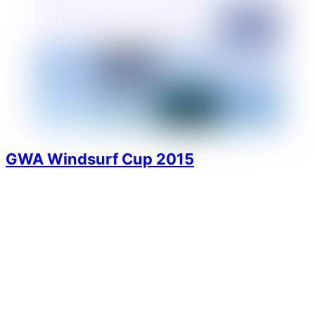
GWA Windsurf Cup 2015