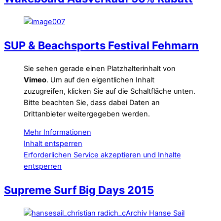
SUP & Beachsports Festival Fehmarn
Sie sehen gerade einen Platzhalterinhalt von
Vimeo
. Um auf den eigentlichen Inhalt
zuzugreifen, klicken Sie auf die Schaltfläche unten.
Bitte beachten Sie, dass dabei Daten an
Drittanbieter weitergegeben werden.
Mehr Informationen
Inhalt entsperren
Erforderlichen Service akzeptieren und Inhalte
entsperren
Supreme Surf Big Days 2015