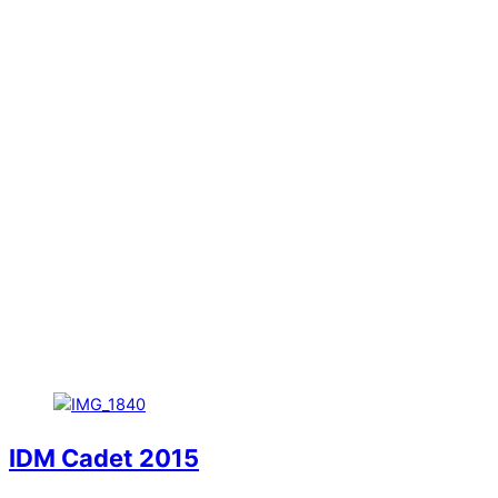
IDM Cadet 2015