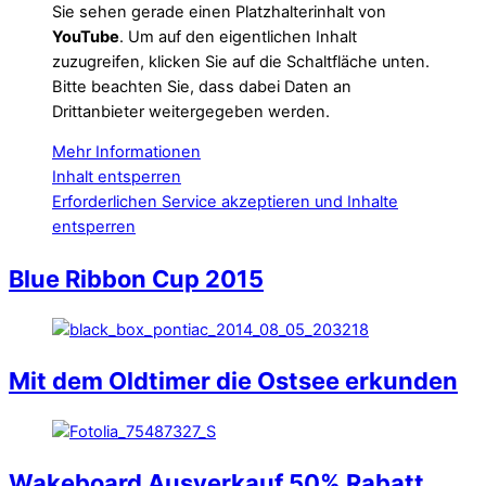
Sie sehen gerade einen Platzhalterinhalt von
YouTube
. Um auf den eigentlichen Inhalt
zuzugreifen, klicken Sie auf die Schaltfläche unten.
Bitte beachten Sie, dass dabei Daten an
Drittanbieter weitergegeben werden.
Mehr Informationen
Inhalt entsperren
Erforderlichen Service akzeptieren und Inhalte
entsperren
Blue Ribbon Cup 2015
Mit dem Oldtimer die Ostsee erkunden
Wakeboard Ausverkauf 50% Rabatt