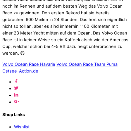
noch im Rennen und auf dem besten Weg das Volvo Ocean
Race zu gewinnen. Den ersten Rekord hat sie bereits
gebrochen 600 Meilen in 24 Stunden. Das hört sich eigentlich
nicht so toll an, aber es sind immerhin 1100 Kilometer, mit
einer 23 Meter Yacht mitten auf dem Ozean. Das Volvo Ocean
Race ist in keiner Weise so ein Kaffeeklatsch wie der Americas
Cup, welcher schon bei 4-5 Bft dazu neigt unterbrochen zu
werden. 😉
Volvo Ocean Race Havarie
Volvo Ocean Race Team Puma
Ostsee-Action.de
Shop Links
Wishlist