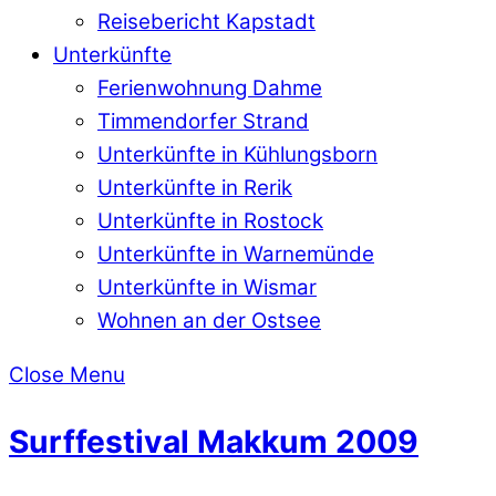
Reisebericht Kapstadt
Unterkünfte
Ferienwohnung Dahme
Timmendorfer Strand
Unterkünfte in Kühlungsborn
Unterkünfte in Rerik
Unterkünfte in Rostock
Unterkünfte in Warnemünde
Unterkünfte in Wismar
Wohnen an der Ostsee
Close Menu
Surffestival Makkum 2009