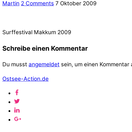
Martin
2 Comments
7 Oktober 2009
Surffestival Makkum 2009
Schreibe einen Kommentar
Du musst
angemeldet
sein, um einen Kommentar
Ostsee-Action.de