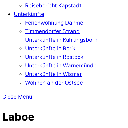
Reisebericht Kapstadt
Unterkünfte
Ferienwohnung Dahme
Timmendorfer Strand
Unterkünfte in Kühlungsborn
Unterkünfte in Rerik
Unterkünfte in Rostock
Unterkünfte in Warnemünde
Unterkünfte in Wismar
Wohnen an der Ostsee
Close Menu
Laboe