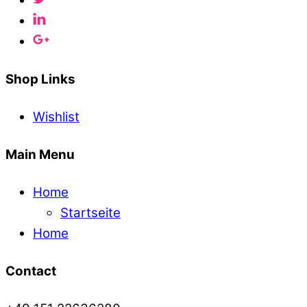
Shop Links
Wishlist
Main Menu
Home
Startseite
Home
Contact