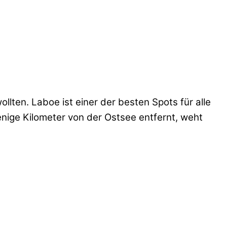
lten. Laboe ist einer der besten Spots für alle
wenige Kilometer von der Ostsee entfernt, weht