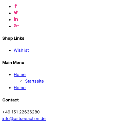
Shop Links
Wishlist
Main Menu
Home
Startseite
Home
Contact
+49 151 22636280
info@ostseeaction.de