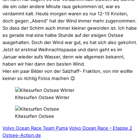
die ein oder andere Minute raus gekommen ist, war es
verdammt kalt. Heute morgen waren es nur 12-15 Knoten,
doch gegen „Abend“ hat der Wind immer mehr zugenommen.
So dass der Schirm auch immer kleiner geworden ist. Ich habe
es gerade mal eine halbe Stunde auf der eisigen Ostsee
ausgehalten. Doch der Wind war gut, es hat sich also gekohnt.
Jetzt ist erstmal Weihnachtspause und dann geht es im
Januar wieder aufs Wasser, denn wie allgemein bekannt,
haben wir hier dann den besten Wind.
Hier ein paar Bilder von der Salzhaff- Fraktion, von mir wollte
keiner so richtig Fotos machen 😉
Kitesurfen Ostsee Winter
Kitesurfen Ostsee
Volvo Ocean Race Team Puma
Volvo Ocean Race – Etappe 2
Ostsee-Action.de