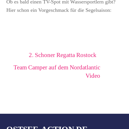
Ob es bald einen TV-Spot mit Wassersportlern gibt?
Hier schon ein Vorgeschmack für die Segelsaison:
2. Schoner Regatta Rostock
Team Camper auf dem Nordatlantic
Video