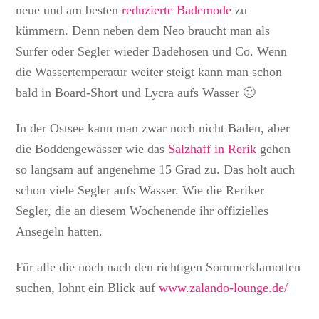
neue und am besten
reduzierte Bademode
zu
kümmern. Denn neben dem Neo braucht man als
Surfer oder Segler wieder Badehosen und Co. Wenn
die Wassertemperatur weiter steigt kann man schon
bald in Board-Short und Lycra aufs Wasser 🙂
In der Ostsee kann man zwar noch nicht Baden, aber
die Boddengewässer wie das
Salzhaff in Rerik
gehen
so langsam auf angenehme 15 Grad zu. Das holt auch
schon viele Segler aufs Wasser. Wie die Reriker
Segler, die an diesem Wochenende ihr offizielles
Ansegeln hatten.
Für alle die noch nach den richtigen Sommerklamotten
suchen, lohnt ein Blick auf
www.zalando-lounge.de/