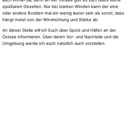
spürbaren Gezeiten. Nur bei starken Winden kann der eine
oder andere Bodden mal ein wenig leerer sein als sonst, dass
hängt meist von der Windrichtung und Stärke ab.
An dieser Stelle will ich Euch über Spots und Häfen an der
Ostsee informieren. Über deren Vor- und Nachteile und die
Umgebung werde ich euch natürlich auch vorstellen.