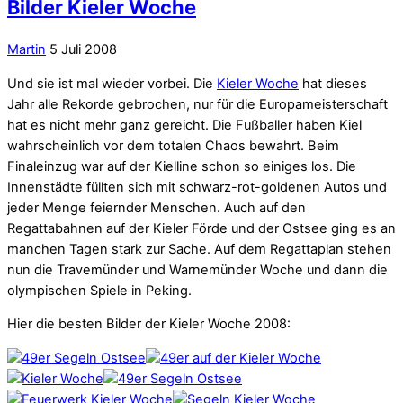
Bilder Kieler Woche
Martin
5 Juli 2008
Und sie ist mal wieder vorbei. Die
Kieler Woche
hat dieses
Jahr alle Rekorde gebrochen, nur für die Europameisterschaft
hat es nicht mehr ganz gereicht. Die Fußballer haben Kiel
wahrscheinlich vor dem totalen Chaos bewahrt. Beim
Finaleinzug war auf der Kielline schon so einiges los. Die
Innenstädte füllten sich mit schwarz-rot-goldenen Autos und
jeder Menge feiernder Menschen. Auch auf den
Regattabahnen auf der Kieler Förde und der Ostsee ging es an
manchen Tagen stark zur Sache. Auf dem Regattaplan stehen
nun die Travemünder und Warnemünder Woche und dann die
olympischen Spiele in Peking.
Hier die besten Bilder der Kieler Woche 2008: