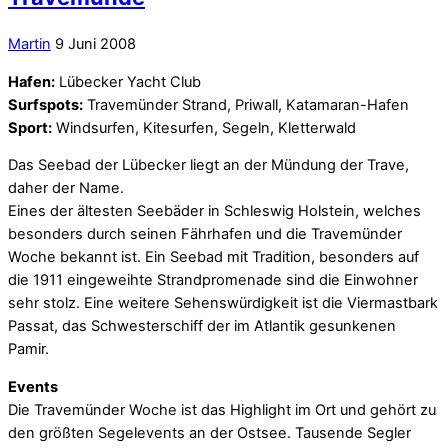
Martin
9 Juni 2008
Hafen:
Lübecker Yacht Club
Surfspots:
Travemünder Strand, Priwall, Katamaran-Hafen
Sport:
Windsurfen, Kitesurfen, Segeln, Kletterwald
Das Seebad der Lübecker liegt an der Mündung der Trave,
daher der Name.
Eines der ältesten Seebäder in Schleswig Holstein, welches
besonders durch seinen Fährhafen und die Travemünder
Woche bekannt ist. Ein Seebad mit Tradition, besonders auf
die 1911 eingeweihte Strandpromenade sind die Einwohner
sehr stolz. Eine weitere Sehenswürdigkeit ist die Viermastbark
Passat, das Schwesterschiff der im Atlantik gesunkenen
Pamir.
Events
Die Travemünder Woche ist das Highlight im Ort und gehört zu
den größten Segelevents an der Ostsee. Tausende Segler