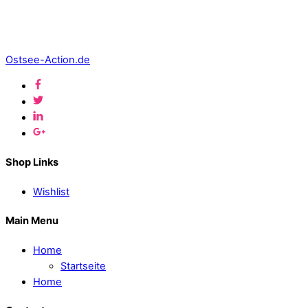
Ostsee-Action.de
Shop Links
Wishlist
Main Menu
Home
Startseite
Home