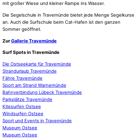
mit großer Wiese und kleiner Rampe ins Wasser.
Die Segelschule in Travemünde bietet jede Menge Segelkurse
an. Auch die Surfschule beim Cat-Hafen ist den ganzen
Sommer geöffnet.
Zur
Gallerie Travemünde
Surf Spots in Travemünde
Die Ostseekarte für Travemünde
Strandurlaub Travemünde
Fähre Travemünde
Sport am Strand Warnemünde
Bahnverbindung Lübeck Travemünde
Parkplätze Travemünde
Kitesurfen Ostsee
Windsurfen Ostsee
Sport und Events in Travemünde
Museum Ostsee
Museum Ostsee