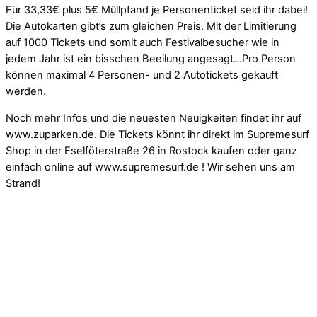
Für 33,33€ plus 5€ Müllpfand je Personenticket seid ihr dabei!
Die Autokarten gibt’s zum gleichen Preis. Mit der Limitierung
auf 1000 Tickets und somit auch Festivalbesucher wie in
jedem Jahr ist ein bisschen Beeilung angesagt…Pro Person
können maximal 4 Personen- und 2 Autotickets gekauft
werden.
Noch mehr Infos und die neuesten Neuigkeiten findet ihr auf
www.zuparken.de. Die Tickets könnt ihr direkt im Supremesurf
Shop in der Eselföterstraße 26 in Rostock kaufen oder ganz
einfach online auf www.supremesurf.de ! Wir sehen uns am
Strand!