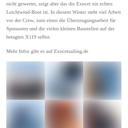
nicht gewertet, zeigt aber das die Exocet ein echtes
Leichtwind-Boot ist. In diesem Winter steht viel Arbeit
vor der Crew, zum einen die Überzeugungsarbeit für
Sponsoren und die vielen kleinen Baustellen auf der
betagten X119 selbst.
Mehr Infos gibt es auf Exocetsailing.de