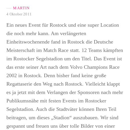
MARTIN
4 Oktober 2011
Ein neues Event für Rostock und eine super Location
die noch mehr kann. Am verlängerten
Einheitswochenende fand in Rostock die Deutsche
Meisterschaft im Match Race statt. 12 Teams kämpften
im Rostocker Segelstadion um den Titel. Das Event ist
das erste seiner Art nach dem Volvo Champions Race
2002 in Rostock. Denn bisher fand keine große
Regattaserie den Weg nach Rostock. Vielleicht klappt
es ja jetzt mit dem Verlangen der Sponsoren nach mehr
Publikumsnähe mit festen Events im Rostocker
Segelstadion. Auch die Stadtväter können Ihren Teil
beitragen, um dieses „Stadion“ auszubauen. Wir sind
gespannt und freuen uns über tolle Bilder von einer