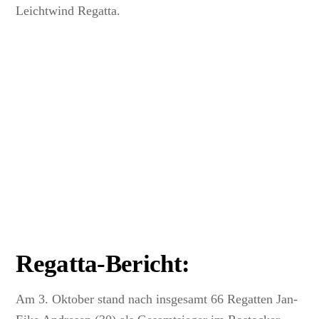
Leichtwind Regatta.
Regatta-Bericht:
Am 3. Oktober stand nach insgesamt 66 Regatten Jan-