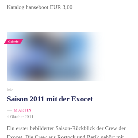
Katalog hanseboot EUR 3,00
Galerie
foto
Saison 2011 mit der Exocet
MARTIN
4 Oktober 2011
Ein erster bebilderter Saison-Rückblick der Crew der
Exocet. Die Crew aus Rostock und Rerik gehört mit