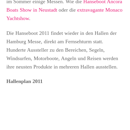
im Sommer einige Messen. Wie die
Hanseboot Ancora
Boats Show in Neustadt
oder die
extravagante Monaco
Yachtshow
.
Die Hanseboot 2011 findet wieder in den Hallen der
Hamburg Messe, direkt am Fernsehturm statt.
Hunderte Aussteller zu den Bereichen, Segeln,
Windsurfen, Motorboote, Angeln und Reisen werden
ihre neusten Produkte in mehreren Hallen ausstellen.
Hallenplan 2011