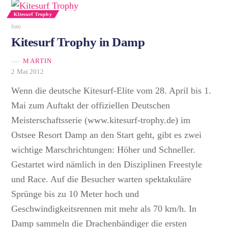
KItesurf Trophy
foto
Kitesurf Trophy in Damp
MARTIN
2 Mai 2012
Wenn die deutsche Kitesurf-Elite vom 28. April bis 1.
Mai zum Auftakt der offiziellen Deutschen
Meisterschaftsserie (www.kitesurf-trophy.de) im
Ostsee Resort Damp an den Start geht, gibt es zwei
wichtige Marschrichtungen: Höher und Schneller.
Gestartet wird nämlich in den Disziplinen Freestyle
und Race. Auf die Besucher warten spektakuläre
Sprünge bis zu 10 Meter hoch und
Geschwindigkeitsrennen mit mehr als 70 km/h. In
Damp sammeln die Drachenbändiger die ersten