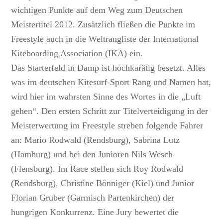
wichtigen Punkte auf dem Weg zum Deutschen
Meistertitel 2012. Zusätzlich fließen die Punkte im
Freestyle auch in die Weltrangliste der International
Kiteboarding Association (IKA) ein.
Das Starterfeld in Damp ist hochkarätig besetzt. Alles
was im deutschen Kitesurf-Sport Rang und Namen hat,
wird hier im wahrsten Sinne des Wortes in die „Luft
gehen“. Den ersten Schritt zur Titelverteidigung in der
Meisterwertung im Freestyle streben folgende Fahrer
an: Mario Rodwald (Rendsburg), Sabrina Lutz
(Hamburg) und bei den Junioren Nils Wesch
(Flensburg). Im Race stellen sich Roy Rodwald
(Rendsburg), Christine Bönniger (Kiel) und Junior
Florian Gruber (Garmisch Partenkirchen) der
hungrigen Konkurrenz. Eine Jury bewertet die