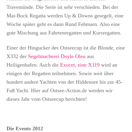
Travemünde. Die Serie ist sehr verschieden. Bei der
Mai-Bock Regatta werden Up & Downs gesegelt, eine
Woche später geht es dann Rund Fehmarn. Also eine
gute Mischung aus Fahrtenregatten und Kursregatten.
Einer der Hingucker des Ostseecup ist die Blonde, eine
X332 der
Segelmacherei Doyle Oleu
aus
Heiligenhafen. Auch die
Exocet, eine X119
wird an
einigen der Regatten teilnehmen. Sowie weit über
hundert andere Yachten von der Hiddensee bis zur 45-
Fuß Yacht. Hier auf Ostsee-Action.de werden wir
dieses Jahr vom Ostseecup berichten!
Die Events 2012