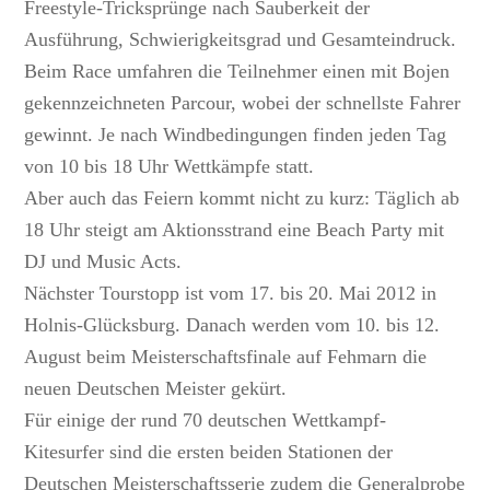
Freestyle-Tricksprünge nach Sauberkeit der
Ausführung, Schwierigkeitsgrad und Gesamteindruck.
Beim Race umfahren die Teilnehmer einen mit Bojen
gekennzeichneten Parcour, wobei der schnellste Fahrer
gewinnt. Je nach Windbedingungen finden jeden Tag
von 10 bis 18 Uhr Wettkämpfe statt.
Aber auch das Feiern kommt nicht zu kurz: Täglich ab
18 Uhr steigt am Aktionsstrand eine Beach Party mit
DJ und Music Acts.
Nächster Tourstopp ist vom 17. bis 20. Mai 2012 in
Holnis-Glücksburg. Danach werden vom 10. bis 12.
August beim Meisterschaftsfinale auf Fehmarn die
neuen Deutschen Meister gekürt.
Für einige der rund 70 deutschen Wettkampf-
Kitesurfer sind die ersten beiden Stationen der
Deutschen Meisterschaftsserie zudem die Generalprobe