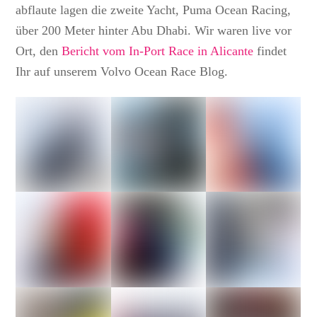
abflaute lagen die zweite Yacht, Puma Ocean Racing,
über 200 Meter hinter Abu Dhabi. Wir waren live vor
Ort, den
Bericht vom In-Port Race in Alicante
findet
Ihr auf unserem Volvo Ocean Race Blog.