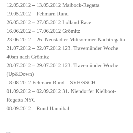
12.05.2012 – 13.05.2012 Maibock-Regatta
19.05.2012 – Fehmarn Rund
26.05.2012 – 27.05.2012 Lolland Race
16.06.2012 – 17.06.2012 Grömitz
23.06.2012 – 26. Neustädter Mittsommer-Nachtregatta
21.07.2012 – 22.07.2012 123. Travemünder Woche
40sm nach Grömitz
28.07.2012 – 29.07.2012 123. Travemünder Woche
(Up&Down)
18.08.2012 Fehmarn Rund – SVH/SSCH
01.09.2012 – 02.09.2012 31. Niendorfer Kielboot-
Regatta NYC
08.09.2012 – Rund Hannibal