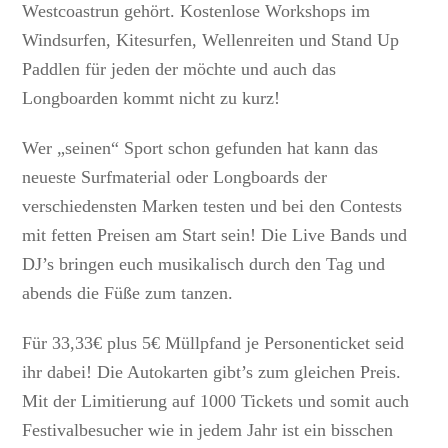
Westcoastrun gehört. Kostenlose Workshops im
Windsurfen, Kitesurfen, Wellenreiten und Stand Up
Paddlen für jeden der möchte und auch das
Longboarden kommt nicht zu kurz!
Wer „seinen“ Sport schon gefunden hat kann das
neueste Surfmaterial oder Longboards der
verschiedensten Marken testen und bei den Contests
mit fetten Preisen am Start sein! Die Live Bands und
DJ’s bringen euch musikalisch durch den Tag und
abends die Füße zum tanzen.
Für 33,33€ plus 5€ Müllpfand je Personenticket seid
ihr dabei! Die Autokarten gibt’s zum gleichen Preis.
Mit der Limitierung auf 1000 Tickets und somit auch
Festivalbesucher wie in jedem Jahr ist ein bisschen