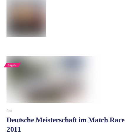
Segeln
foto
Deutsche Meisterschaft im Match Race
2011