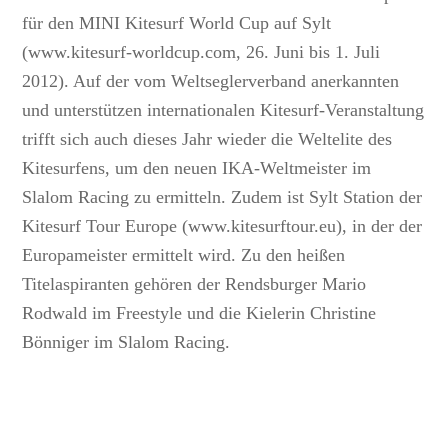
für den MINI Kitesurf World Cup auf Sylt
(www.kitesurf-worldcup.com, 26. Juni bis 1. Juli
2012). Auf der vom Weltseglerverband anerkannten
und unterstützen internationalen Kitesurf-Veranstaltung
trifft sich auch dieses Jahr wieder die Weltelite des
Kitesurfens, um den neuen IKA-Weltmeister im
Slalom Racing zu ermitteln. Zudem ist Sylt Station der
Kitesurf Tour Europe (www.kitesurftour.eu), in der der
Europameister ermittelt wird. Zu den heißen
Titelaspiranten gehören der Rendsburger Mario
Rodwald im Freestyle und die Kielerin Christine
Bönniger im Slalom Racing.