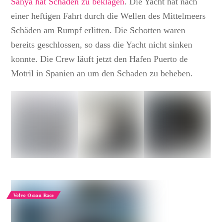
Sanya hat Schäden zu beklagen
. Die Yacht hat nach
einer heftigen Fahrt durch die Wellen des Mittelmeers
Schäden am Rumpf erlitten. Die Schotten waren
bereits geschlossen, so dass die Yacht nicht sinken
konnte. Die Crew läuft jetzt den Hafen Puerto de
Motril in Spanien an um den Schaden zu beheben.
Volvo Ocean Race