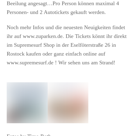
Beeilung angesagt…Pro Person können maximal 4
Personen- und 2 Autotickets gekauft werden.
Noch mehr Infos und die neuesten Neuigkeiten findet
ihr auf www.zuparken.de. Die Tickets könnt ihr direkt
im Supremesurf Shop in der Eselföterstraße 26 in
Rostock kaufen oder ganz einfach online auf
www.supremesurf.de ! Wir sehen uns am Strand!