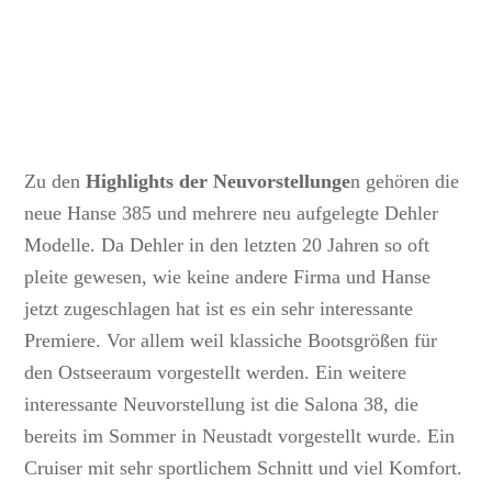
Zu den
Highlights der Neuvorstellunge
n gehören die
neue Hanse 385 und mehrere neu aufgelegte Dehler
Modelle. Da Dehler in den letzten 20 Jahren so oft
pleite gewesen, wie keine andere Firma und Hanse
jetzt zugeschlagen hat ist es ein sehr interessante
Premiere. Vor allem weil klassiche Bootsgrößen für
den Ostseeraum vorgestellt werden. Ein weitere
interessante Neuvorstellung ist die Salona 38, die
bereits im Sommer in Neustadt vorgestellt wurde. Ein
Cruiser mit sehr sportlichem Schnitt und viel Komfort.