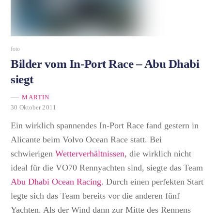
foto
Bilder vom In-Port Race – Abu Dhabi
siegt
MARTIN
30 Oktober 2011
Ein wirklich spannendes In-Port Race fand gestern in
Alicante beim Volvo Ocean Race statt. Bei
schwierigen
Wetterverhältnissen
, die wirklich nicht
ideal für die VO70 Rennyachten sind, siegte das Team
Abu Dhabi Ocean Racing
. Durch einen perfekten Start
legte sich das Team bereits vor die anderen fünf
Yachten. Als der Wind dann zur Mitte des Rennens