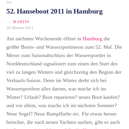
foto
52. Hanseboot 2011 in Hamburg
MARTIN
19 Oktober 2011
Am nächsten Wochenende öffnet in
Hamburg
die
größte Boots- und Wassersportmesse zum 52. Mal. Die
Messe zum Saisonabschluss der Wassersportler in
Norddeutschland signalisiert zum einen den Start des
viel zu langen Winters und gleichzeitig den Beginn der
Verkaufs-Saison. Denn im Winter dreht sich bei
Wassersportlern alles darum, was mache ich im
Winter? Urlaub? Boot reparieren? neues Boot kaufen?
und vor allem, was mache ich im nächsten Sommer?
Neue Segel? Neue Rumpffarbe etc. Für etwas besser
betuchte, die nach neuen Yachten suchen, gibt es auch