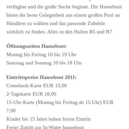
verfügbar und die große Suche beginnt. Die Hanseboot
bietet die beste Gelegenheit aus einem großen Pool an
Händlern zu wählen und das passende Zubehör
wirklich zu finden. Alles in den Hallen B5 und B7
Öffnungszeiten Hanseboot:
Montag bis Freitag 10 bis 19 Uhr
Samstag und Sonntag 10 bis 18 Uhr
Eintrittspreise Hanseboot 2011:
Comeback-Karte EUR 13,00
2-Tagekarte EUR 18,00
15-Uhr-Karte (Montag bis Freitag ab 15 Uhr) EUR
7,00
Kinder bis 15 Jahre haben freien Eintritt
Freier Zutritt zur In-Water hanseboot