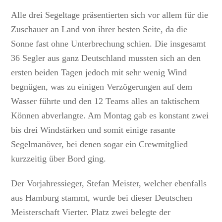
Alle drei Segeltage präsentierten sich vor allem für die
Zuschauer an Land von ihrer besten Seite, da die
Sonne fast ohne Unterbrechung schien. Die insgesamt
36 Segler aus ganz Deutschland mussten sich an den
ersten beiden Tagen jedoch mit sehr wenig Wind
begnügen, was zu einigen Verzögerungen auf dem
Wasser führte und den 12 Teams alles an taktischem
Können abverlangte. Am Montag gab es konstant zwei
bis drei Windstärken und somit einige rasante
Segelmanöver, bei denen sogar ein Crewmitglied
kurzzeitig über Bord ging.
Der Vorjahressieger, Stefan Meister, welcher ebenfalls
aus Hamburg stammt, wurde bei dieser Deutschen
Meisterschaft Vierter. Platz zwei belegte der