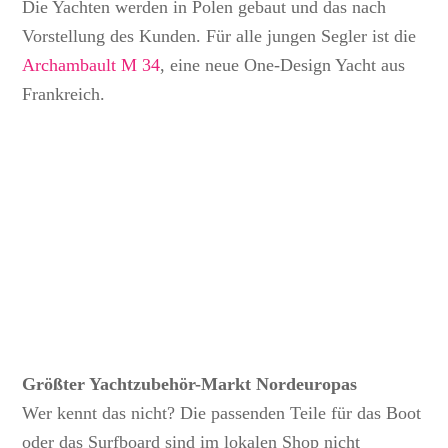
Die Yachten werden in Polen gebaut und das nach
Vorstellung des Kunden. Für alle jungen Segler ist die
Archambault M 34
, eine neue One-Design Yacht aus
Frankreich.
Größter Yachtzubehör-Markt Nordeuropas
Wer kennt das nicht? Die passenden Teile für das Boot
oder das Surfboard sind im lokalen Shop nicht