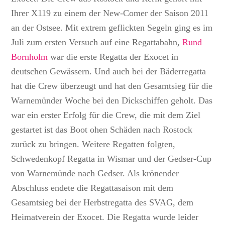
Ihrer X119 zu einem der New-Comer der Saison 2011
an der Ostsee. Mit extrem geflickten Segeln ging es im
Juli zum ersten Versuch auf eine Regattabahn,
Rund
Bornholm
war die erste Regatta der Exocet in
deutschen Gewässern. Und auch bei der Bäderregatta
hat die Crew überzeugt und hat den Gesamtsieg für die
Warnemünder Woche bei den Dickschiffen geholt. Das
war ein erster Erfolg für die Crew, die mit dem Ziel
gestartet ist das Boot ohen Schäden nach Rostock
zurück zu bringen. Weitere Regatten folgten,
Schwedenkopf Regatta in Wismar und der Gedser-Cup
von Warnemünde nach Gedser. Als krönender
Abschluss endete die Regattasaison mit dem
Gesamtsieg bei der Herbstregatta des SVAG, dem
Heimatverein der Exocet. Die Regatta wurde leider