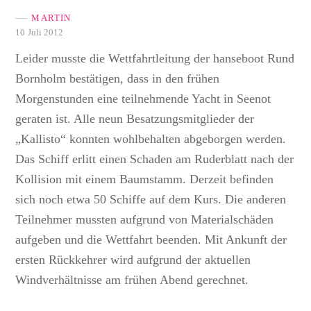
MARTIN
10 Juli 2012
Leider musste die Wettfahrtleitung der hanseboot Rund
Bornholm bestätigen, dass in den frühen
Morgenstunden eine teilnehmende Yacht in Seenot
geraten ist. Alle neun Besatzungsmitglieder der
„Kallisto“ konnten wohlbehalten abgeborgen werden.
Das Schiff erlitt einen Schaden am Ruderblatt nach der
Kollision mit einem Baumstamm. Derzeit befinden
sich noch etwa 50 Schiffe auf dem Kurs. Die anderen
Teilnehmer mussten aufgrund von Materialschäden
aufgeben und die Wettfahrt beenden. Mit Ankunft der
ersten Rückkehrer wird aufgrund der aktuellen
Windverhältnisse am frühen Abend gerechnet.